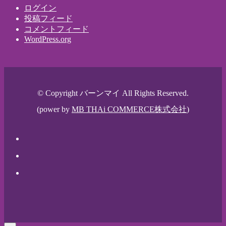
ログイン
投稿フィード
コメントフィード
WordPress.org
© Copyright バーンマイ All Rights Reserved.
(power by
MB THAi COMMERCE株式会社
)