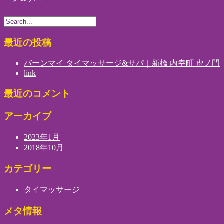
最近の投稿
バーンマイ タイマッサージ&サパ｜新橋 内幸町 虎ノ門
link
最近のコメント
アーカイブ
2023年1月
2018年10月
カテゴリー
タイマッサージ
メタ情報