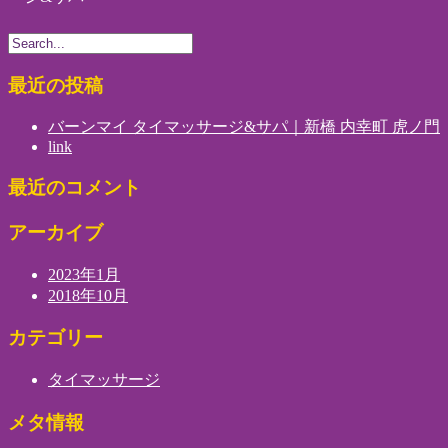
最近の投稿
バーンマイ タイマッサージ&サパ｜新橋 内幸町 虎ノ門
link
最近のコメント
アーカイブ
2023年1月
2018年10月
カテゴリー
タイマッサージ
メタ情報