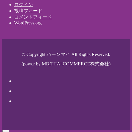
ログイン
投稿フィード
コメントフィード
WordPress.org
© Copyright バーンマイ All Rights Reserved.
(power by
MB THAi COMMERCE株式会社
)