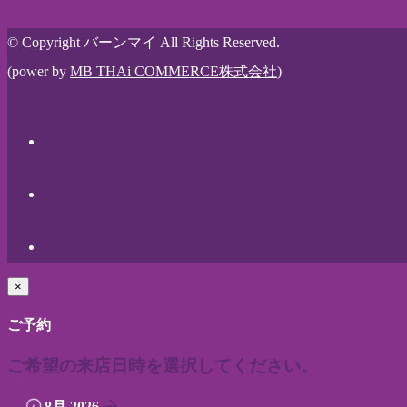
© Copyright バーンマイ All Rights Reserved.
(power by
MB THAi COMMERCE株式会社
)
×
ご予約
ご希望の来店日時を選択してください。
8月 2026