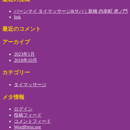
バーンマイ タイマッサージ&サパ｜新橋 内幸町 虎ノ門
link
最近のコメント
アーカイブ
2023年1月
2018年10月
カテゴリー
タイマッサージ
メタ情報
ログイン
投稿フィード
コメントフィード
WordPress.org