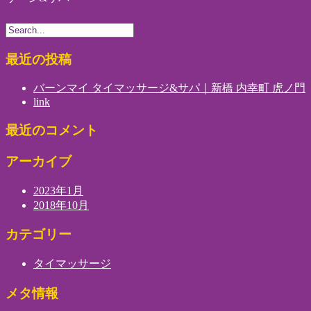
最近の投稿
バーンマイ タイマッサージ&サパ｜新橋 内幸町 虎ノ門
link
最近のコメント
アーカイブ
2023年1月
2018年10月
カテゴリー
タイマッサージ
メタ情報