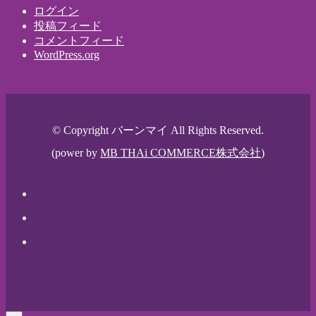
ログイン
投稿フィード
コメントフィード
WordPress.org
© Copyright バーンマイ All Rights Reserved.
(power by
MB THAi COMMERCE株式会社
)