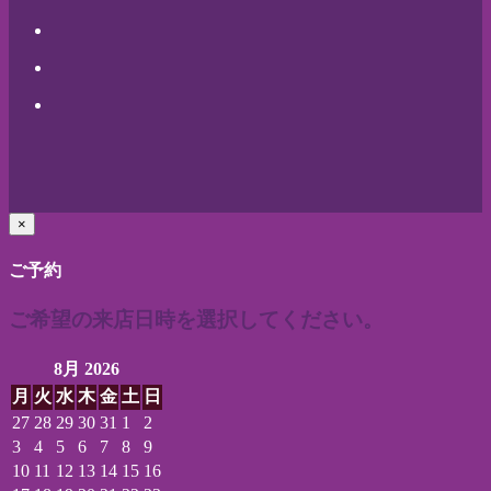
×
ご予約
ご希望の来店日時を選択してください。
8月 2026
月
火
水
木
金
土
日
27
28
29
30
31
1
2
3
4
5
6
7
8
9
10
11
12
13
14
15
16