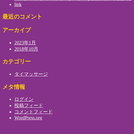
link
最近のコメント
アーカイブ
2023年1月
2018年10月
カテゴリー
タイマッサージ
メタ情報
ログイン
投稿フィード
コメントフィード
WordPress.org