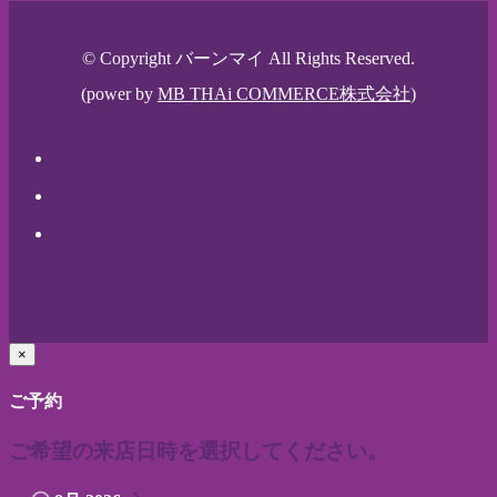
© Copyright バーンマイ All Rights Reserved.
(power by
MB THAi COMMERCE株式会社
)
×
ご予約
ご希望の来店日時を選択してください。