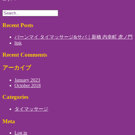
Recent Posts
バーンマイ タイマッサージ&サパ｜新橋 内幸町 虎ノ門
link
Recent Comments
アーカイブ
January 2023
October 2018
Categories
タイマッサージ
Meta
Log in