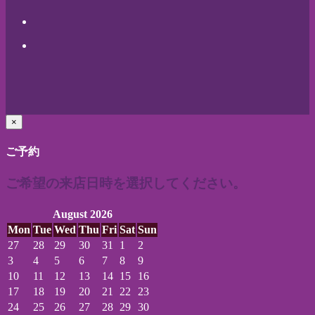
×
ご予約
ご希望の来店日時を選択してください。
August 2026
Mon
Tue
Wed
Thu
Fri
Sat
Sun
27
28
29
30
31
1
2
3
4
5
6
7
8
9
10
11
12
13
14
15
16
17
18
19
20
21
22
23
24
25
26
27
28
29
30