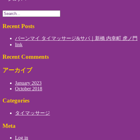
Recent Posts
バーンマイ タイマッサージ&サパ｜新橋 内幸町 虎ノ門
link
Recent Comments
アーカイブ
January 2023
October 2018
Categories
タイマッサージ
Meta
Log in