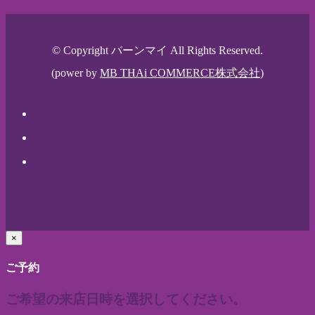
© Copyright バーンマイ All Rights Reserved.
(power by
MB THAi COMMERCE株式会社
)
×
ご予約
ご希望の来店日時を選択してください。