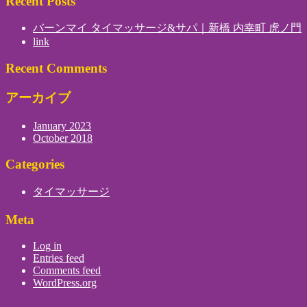
Recent Posts
バーンマイ タイマッサージ&サパ｜新橋 内幸町 虎ノ門
link
Recent Comments
アーカイブ
January 2023
October 2018
Categories
タイマッサージ
Meta
Log in
Entries feed
Comments feed
WordPress.org