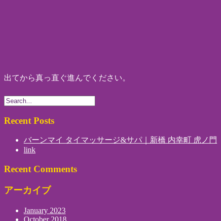
出てから真っ直ぐ進んでください。
Recent Posts
バーンマイ タイマッサージ&サパ｜新橋 内幸町 虎ノ門
link
Recent Comments
アーカイブ
January 2023
October 2018